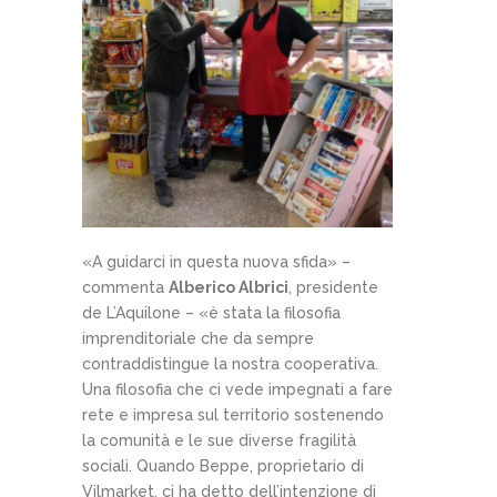
«A guidarci in questa nuova sfida» –
commenta
Alberico Albrici
, presidente
de L’Aquilone – «è stata la filosofia
imprenditoriale che da sempre
contraddistingue la nostra cooperativa.
Una filosofia che ci vede impegnati a fare
rete e impresa sul territorio sostenendo
la comunità e le sue diverse fragilità
sociali. Quando Beppe, proprietario di
Vilmarket, ci ha detto dell’intenzione di