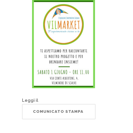
Leggi il
COMUNICATO STAMPA