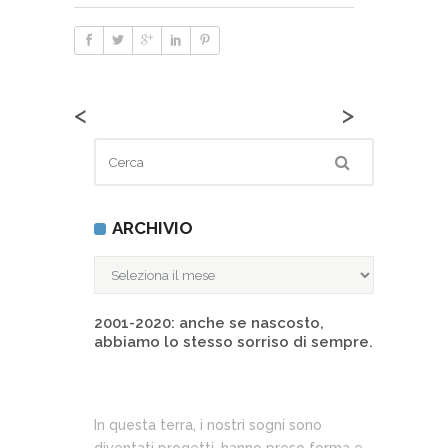
<
>
ARCHIVIO
ARCHIVIO
2001-2020: anche se nascosto,
abbiamo lo stesso sorriso di sempre.
In questa terra, i nostri sogni sono