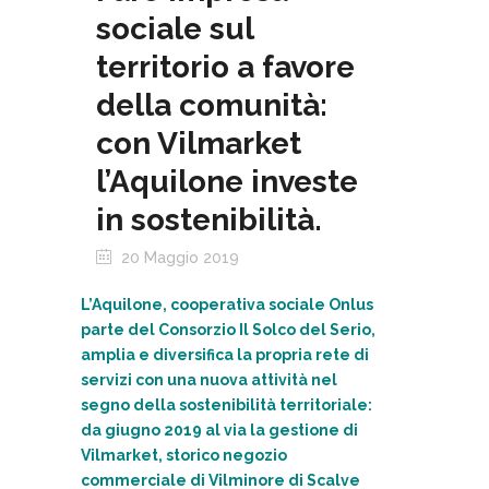
sociale sul
territorio a favore
della comunità:
con Vilmarket
l’Aquilone investe
in sostenibilità.
20 Maggio 2019
L’Aquilone
, cooperativa sociale Onlus
parte del Consorzio
Il Solco del Serio
,
amplia e diversifica la propria rete di
servizi con una nuova attività nel
segno della sostenibilità territoriale:
da giugno 2019 al via la gestione di
Vilmarket, storico negozio
commerciale di Vilminore di Scalve