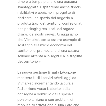
time e a tempo pieno, e una persona
svantaggiata. Ospiteremo anche tirocini
riabilitativi e abbiamo in progetto di
dedicare uno spazio del negozio a
prodotti tipici del territorio, confezionati
con packaging realizzati dai ragazzi
disabili dei nostri servizi. Ci auguriamo
che Vilmarket possa essere esempio di
sostegno alla micro economia del
territorio, di promozione di una cultura
solidale attenta ai bisogni e alle fragilità
del territorio.»
La nuova gestione firmata L’Aquilone
manterrà tutti i servizi offerti oggi da
Vilmarket, incrementando la cura e
l’attenzione verso il cliente: dalla
consegna a domicilio della spesa a
persone anziane o con problemi di
mobilità all’attivazione di una Card che