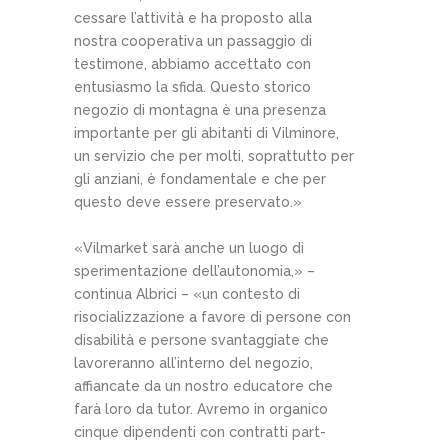
cessare l’attività e ha proposto alla
nostra cooperativa un passaggio di
testimone, abbiamo accettato con
entusiasmo la sfida. Questo storico
negozio di montagna è una presenza
importante per gli abitanti di Vilminore,
un servizio che per molti, soprattutto per
gli anziani, è fondamentale e che per
questo deve essere preservato.»
«Vilmarket sarà anche un luogo di
sperimentazione dell’autonomia,» –
continua Albrici – «un contesto di
risocializzazione a favore di persone con
disabilità e persone svantaggiate che
lavoreranno all’interno del negozio,
affiancate da un nostro educatore che
farà loro da tutor. Avremo in organico
cinque dipendenti con contratti part-