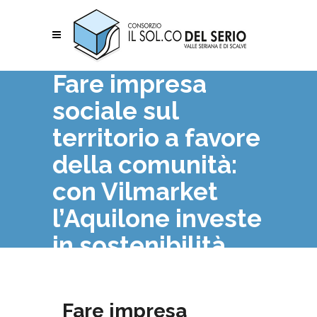
Fare impresa
sociale sul
territorio a favore
della comunità:
con Vilmarket
l’Aquilone investe
in sostenibilità.
Fare impresa