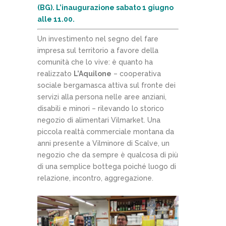
(BG). L’inaugurazione sabato 1 giugno
alle 11.00.
Un investimento nel segno del fare
impresa sul territorio a favore della
comunità che lo vive: è quanto ha
realizzato
L’Aquilone
– cooperativa
sociale bergamasca attiva sul fronte dei
servizi alla persona nelle aree anziani,
disabili e minori – rilevando lo storico
negozio di alimentari Vilmarket. Una
piccola realtà commerciale montana da
anni presente a Vilminore di Scalve, un
negozio che da sempre è qualcosa di più
di una semplice bottega poiché luogo di
relazione, incontro, aggregazione.