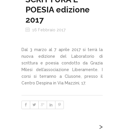
POESIA edizione
2017
16 Febbraio 2017
Dal 3 marzo al 7 aprile 2017 si terrà la
nuova edizione del Laboratorio di
scrittura e poesia condotto da Grazia
Milesi dell’associazione Liberamente. I
corsi si terranno a Clusone, presso il
Centro Despina in Via Mazzini, 17.
>