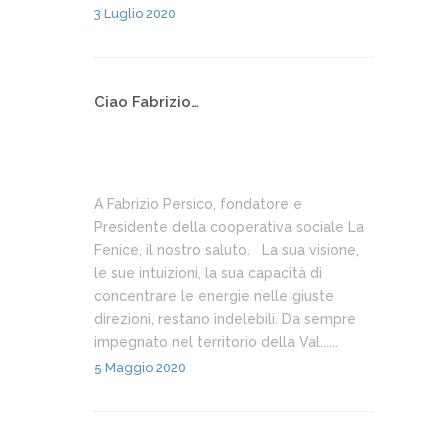
3 Luglio 2020
Ciao Fabrizio…
A Fabrizio Persico, fondatore e
Presidente della cooperativa sociale La
Fenice, il nostro saluto. La sua visione,
le sue intuizioni, la sua capacità di
concentrare le energie nelle giuste
direzioni, restano indelebili. Da sempre
impegnato nel territorio della Val......
5 Maggio 2020