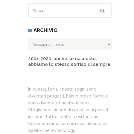
ARCHIVIO
ARCHIVIO
2001-2020: anche se nascosto,
abbiamo lo stesso sorriso di sempre.
In questa terra, i nostri sogni sono
diventati progetti, hanno preso forma e
sono diventati il nostro lavoro…
Sfogliando i ricordi di questi anni passati
insieme, tutto sembra così lontano…
Come eravamo sembra così diverso da
quello che viviamo oggi…......