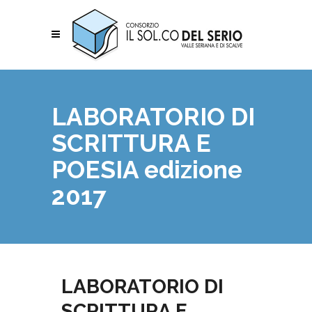
LABORATORIO DI
SCRITTURA E
POESIA edizione
2017
LABORATORIO DI
SCRITTURA E