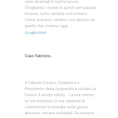
sono diventati il nostro lavoro…
Sfogliando i ricordi di questi anni passati
insieme, tutto sembra così lontano…
Come eravamo sembra così diverso da
quello che viviamo oggi…......
3 Luglio 2020
Ciao Fabrizio…
A Fabrizio Persico, fondatore e
Presidente della cooperativa sociale La
Fenice, il nostro saluto. La sua visione,
le sue intuizioni, la sua capacità di
concentrare le energie nelle giuste
direzioni, restano indelebili. Da sempre