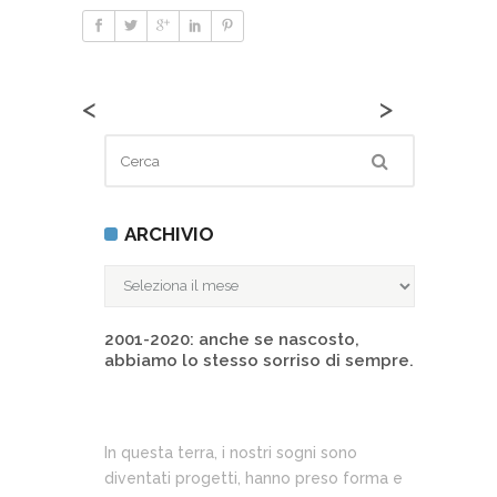
<
>
ARCHIVIO
ARCHIVIO
2001-2020: anche se nascosto,
abbiamo lo stesso sorriso di sempre.
In questa terra, i nostri sogni sono
diventati progetti, hanno preso forma e