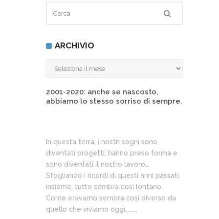
ARCHIVIO
ARCHIVIO
2001-2020: anche se nascosto,
abbiamo lo stesso sorriso di sempre.
In questa terra, i nostri sogni sono
diventati progetti, hanno preso forma e
sono diventati il nostro lavoro…
Sfogliando i ricordi di questi anni passati
insieme, tutto sembra così lontano…
Come eravamo sembra così diverso da
quello che viviamo oggi…......