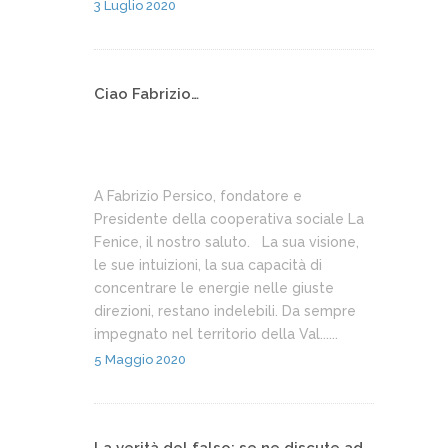
3 Luglio 2020
Ciao Fabrizio…
A Fabrizio Persico, fondatore e
Presidente della cooperativa sociale La
Fenice, il nostro saluto. La sua visione,
le sue intuizioni, la sua capacità di
concentrare le energie nelle giuste
direzioni, restano indelebili. Da sempre
impegnato nel territorio della Val......
5 Maggio 2020