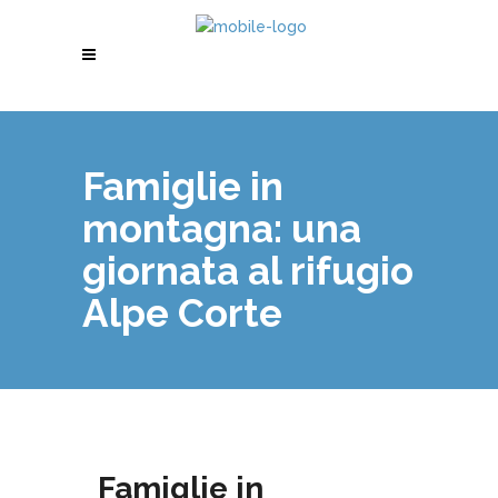
Famiglie in
montagna: una
giornata al rifugio
Alpe Corte
Famiglie in