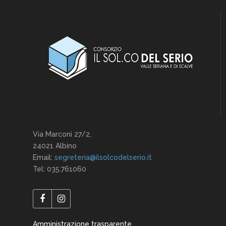
Via Marconi 27/2,
24021 Albino
Email:
segreteria@ilsolcodelserio.it
Tel: 035.761060
Amministrazione trasparente