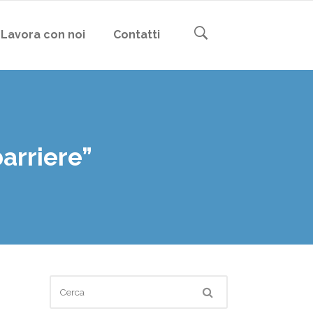
Lavora con noi
Contatti
arriere”