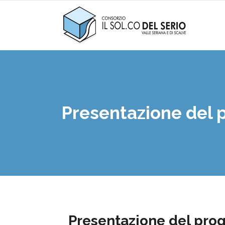
Presentazione del p
Presentazione del prog