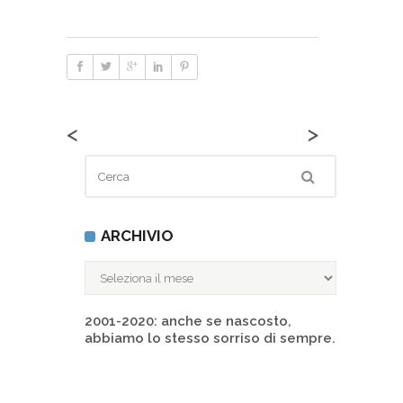
<
>
ARCHIVIO
ARCHIVIO
2001-2020: anche se nascosto,
abbiamo lo stesso sorriso di sempre.