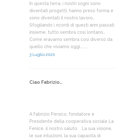
In questa terra, i nostri sogni sono
diventati progetti, hanno preso forma e
sono diventati il nostro lavoro…
Sfogliando i ricordi di questi anni passati
insieme, tutto sembra così lontano…
Come eravamo sembra così diverso da
quello che viviamo oggi…......
3 Luglio 2020
Ciao Fabrizio…
A Fabrizio Persico, fondatore e
Presidente della cooperativa sociale La
Fenice, il nostro saluto. La sua visione,
le sue intuizioni, la sua capacità di