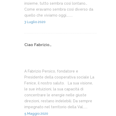
insieme, tutto sembra così lontano…
Come eravamo sembra così diverso da
quello che viviamo oggi…......
3 Luglio 2020
Ciao Fabrizio…
A Fabrizio Persico, fondatore e
Presidente della cooperativa sociale La
Fenice, il nostro saluto. La sua visione,
le sue intuizioni, la sua capacità di
concentrare le energie nelle giuste
direzioni, restano indelebili. Da sempre
impegnato nel territorio della Val......
5 Maggio 2020