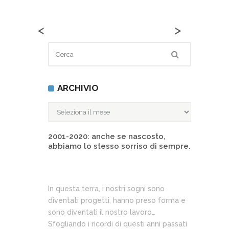
<
>
ARCHIVIO
ARCHIVIO
2001-2020: anche se nascosto,
abbiamo lo stesso sorriso di sempre.
In questa terra, i nostri sogni sono
diventati progetti, hanno preso forma e
sono diventati il nostro lavoro…
Sfogliando i ricordi di questi anni passati