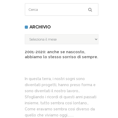
ARCHIVIO
ARCHIVIO
2001-2020: anche se nascosto,
abbiamo lo stesso sorriso di sempre.
In questa terra, i nostri sogni sono
diventati progetti, hanno preso forma e
sono diventati il nostro lavoro…
Sfogliando i ricordi di questi anni passati
insieme, tutto sembra così lontano…
Come eravamo sembra così diverso da
quello che viviamo oggi…......