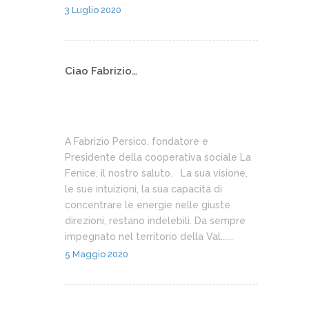
3 Luglio 2020
Ciao Fabrizio…
A Fabrizio Persico, fondatore e
Presidente della cooperativa sociale La
Fenice, il nostro saluto. La sua visione,
le sue intuizioni, la sua capacità di
concentrare le energie nelle giuste
direzioni, restano indelebili. Da sempre
impegnato nel territorio della Val......
5 Maggio 2020