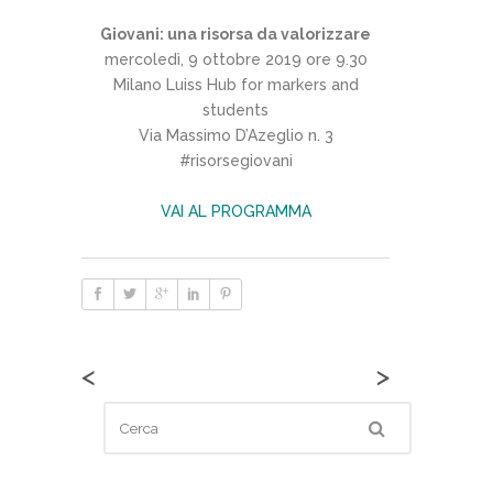
Giovani: una risorsa da valorizzare
mercoledì, 9 ottobre 2019 ore 9.30
Milano Luiss Hub for markers and
students
Via Massimo D’Azeglio n. 3
#risorsegiovani
VAI AL PROGRAMMA
<
>