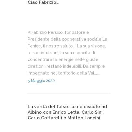
Ciao Fabrizio…
A Fabrizio Persico, fondatore e
Presidente della cooperativa sociale La
Fenice, il nostro saluto. La sua visione,
le sue intuizioni, la sua capacità di
concentrare le energie nelle giuste
direzioni, restano indelebili. Da sempre
impegnato nel territorio della Val......
5 Maggio 2020
La verità del falso: se ne discute ad
Albino con Enrico Letta, Carlo Sini,
Carlo Cottarelli e Matteo Lancini