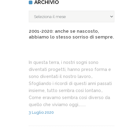
ARCHIVIO
ARCHIVIO
2001-2020: anche se nascosto,
abbiamo lo stesso sorriso di sempre.
In questa terra, i nostri sogni sono
diventati progetti, hanno preso forma e
sono diventati il nostro lavoro…
Sfogliando i ricordi di questi anni passati
insieme, tutto sembra così lontano…
Come eravamo sembra così diverso da
quello che viviamo oggi…......
3 Luglio 2020