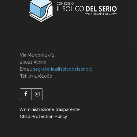
Via Marconi 27/2,
24021 Albino
Email:
segreteria@ilsolcodelserio.it
Tel: 035.761060
Amministrazione trasparente
Child Protection Policy