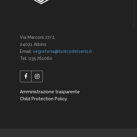
Via Marconi 27/2,
24021 Albino
Email:
segreteria@ilsolcodelserio.it
Tel: 035.761060
Amministrazione trasparente
Child Protection Policy