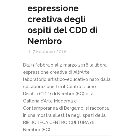
espressione
creativa degli
ospiti del CDD di
Nembro
7 Febbraio 2018
Dal 9 febbraio al 2 marzo 2018 la libera
espressione creativa di AltrArte,
laboratorio artistico-educativo nato dalla
collaborazione tra il Centro Diurno
Disabili (CDD) di Nembro (BG) e la
Galleria d’Arte Moderna e
Contemporanea di Bergamo, si racconta
in una mostra allestita negli spazi della
BIBLIOTECA CENTRO CULTURA di
Nembro (BG).