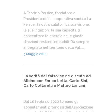
A Fabrizio Persico, fondatore e
Presidente della cooperativa sociale La
Fenice, il nostro saluto. La sua visione,
le sue intuizioni, la sua capacità di
concentrare le energie nelle giuste
direzioni, restano indelebili. Da sempre
impegnato nel territorio della Val......
5 Maggio 2020
La verità del falso: se ne discute ad
Albino con Enrico Letta, Carlo Sini,
Carlo Cottarelli e Matteo Lancini
Dal 18 febbraio 2020 tornano gli
appuntamenti promossi dall’Associazione