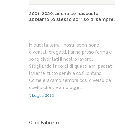
2001-2020: anche se nascosto,
abbiamo lo stesso sorriso di sempre.
In questa terra, i nostri sogni sono
diventati progetti, hanno preso forma e
sono diventati il nostro lavoro…
Sfogliando i ricordi di questi anni passati
insieme, tutto sembra così lontano…
Come eravamo sembra così diverso da
quello che viviamo oggi…......
3 Luglio 2020
Ciao Fabrizio…