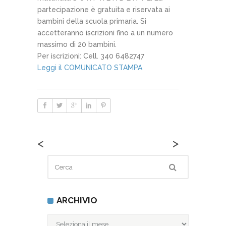
partecipazione è gratuita e riservata ai
bambini della scuola primaria. Si
accetteranno iscrizioni fino a un numero
massimo di 20 bambini.
Per iscrizioni: Cell. 340 6482747
Leggi il COMUNICATO STAMPA
<
>
ARCHIVIO
ARCHIVIO