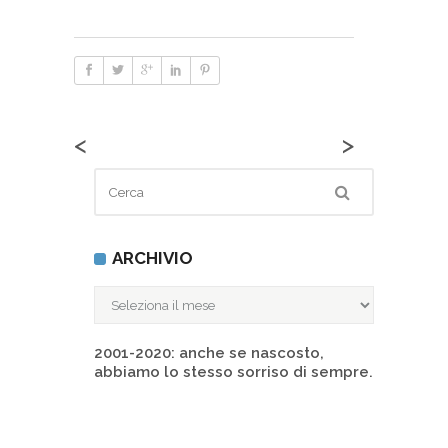
<
>
ARCHIVIO
ARCHIVIO
2001-2020: anche se nascosto,
abbiamo lo stesso sorriso di sempre.