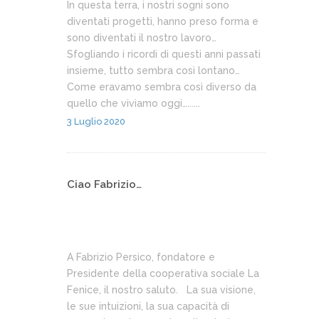
In questa terra, i nostri sogni sono
diventati progetti, hanno preso forma e
sono diventati il nostro lavoro…
Sfogliando i ricordi di questi anni passati
insieme, tutto sembra così lontano…
Come eravamo sembra così diverso da
quello che viviamo oggi…......
3 Luglio 2020
Ciao Fabrizio…
A Fabrizio Persico, fondatore e
Presidente della cooperativa sociale La
Fenice, il nostro saluto. La sua visione,
le sue intuizioni, la sua capacità di