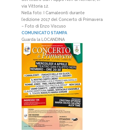
via Vittoria 12.
Nella foto: I Camaleonti durante
l’edizione 2017 del Concerto di Primavera
– Foto di Enzo Viscuso
COMUNICATO STAMPA
Guarda la LOCANDINA