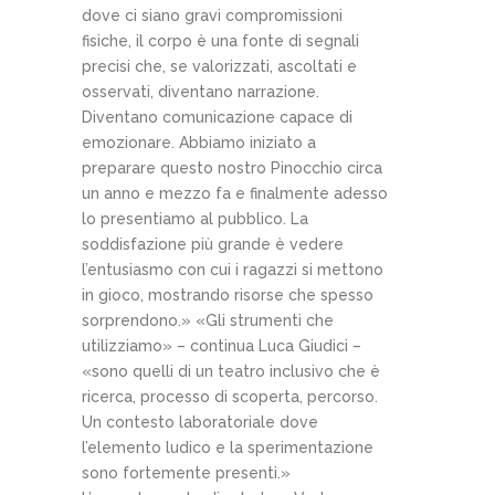
dove ci siano gravi compromissioni
fisiche, il corpo è una fonte di segnali
precisi che, se valorizzati, ascoltati e
osservati, diventano narrazione.
Diventano comunicazione capace di
emozionare. Abbiamo iniziato a
preparare questo nostro Pinocchio circa
un anno e mezzo fa e finalmente adesso
lo presentiamo al pubblico. La
soddisfazione più grande è vedere
l’entusiasmo con cui i ragazzi si mettono
in gioco, mostrando risorse che spesso
sorprendono.» «Gli strumenti che
utilizziamo» – continua Luca Giudici –
«sono quelli di un teatro inclusivo che è
ricerca, processo di scoperta, percorso.
Un contesto laboratoriale dove
l’elemento ludico e la sperimentazione
sono fortemente presenti.»