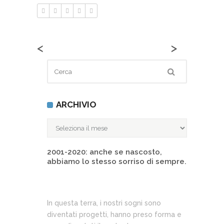
<
>
ARCHIVIO
ARCHIVIO
2001-2020: anche se nascosto,
abbiamo lo stesso sorriso di sempre.
In questa terra, i nostri sogni sono
diventati progetti, hanno preso forma e