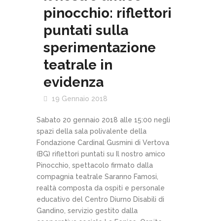
pinocchio: riflettori
puntati sulla
sperimentazione
teatrale in
evidenza
19 Gennaio 2018
Sabato 20 gennaio 2018 alle 15:00 negli
spazi della sala polivalente della
Fondazione Cardinal Gusmini di Vertova
(BG) riflettori puntati su Il nostro amico
Pinocchio, spettacolo firmato dalla
compagnia teatrale Saranno Famosi,
realtà composta da ospiti e personale
educativo del Centro Diurno Disabili di
Gandino, servizio gestito dalla