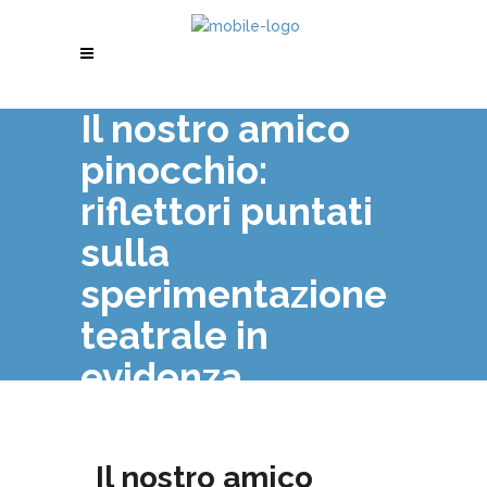
Il nostro amico
pinocchio:
riflettori puntati
sulla
sperimentazione
teatrale in
evidenza
Il nostro amico