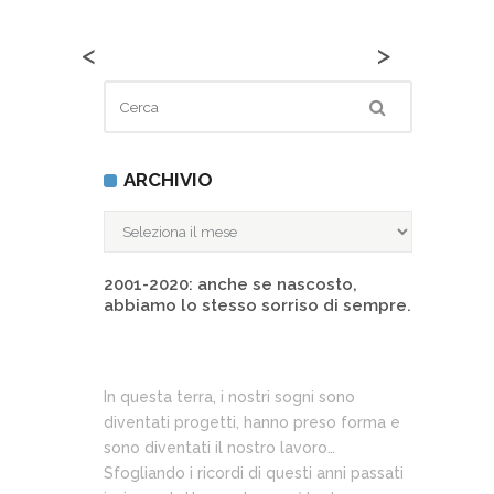
<
>
ARCHIVIO
ARCHIVIO
2001-2020: anche se nascosto,
abbiamo lo stesso sorriso di sempre.
In questa terra, i nostri sogni sono
diventati progetti, hanno preso forma e
sono diventati il nostro lavoro…
Sfogliando i ricordi di questi anni passati