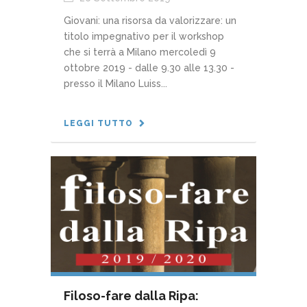
Giovani: una risorsa da valorizzare: un
titolo impegnativo per il workshop
che si terrà a Milano mercoledì 9
ottobre 2019 - dalle 9.30 alle 13.30 -
presso il Milano Luiss...
LEGGI TUTTO
Filoso-fare dalla Ripa: