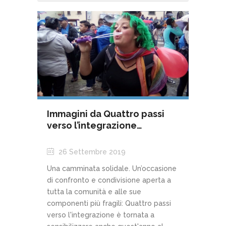
Immagini da Quattro passi
verso l’integrazione…
26 Settembre 2019
Una camminata solidale. Un’occasione
di confronto e condivisione aperta a
tutta la comunità e alle sue
componenti più fragili: Quattro passi
verso l'integrazione è tornata a