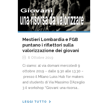
Mestieri Lombardia e FGB
puntano i riflettori sulla
valorizzazione dei giovani
8 Ottobre 2019
Ci siamo: al via domani mercoledì 9
ottobre 2019 – dalle 9.30 alle 13.30 –
presso il Milano Luiss Hub for makers
and students di Via Massimo D’Azeglio
3 il workshop “Giovani: una risorsa...
LEGGI TUTTO