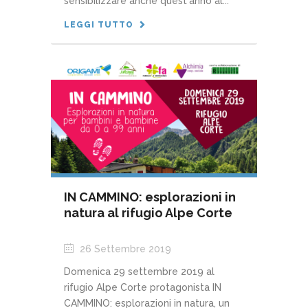
sensibilizzare anche quest'anno al...
LEGGI TUTTO
IN CAMMINO: esplorazioni in
natura al rifugio Alpe Corte
26 Settembre 2019
Domenica 29 settembre 2019 al
rifugio Alpe Corte protagonista IN
CAMMINO: esplorazioni in natura, un