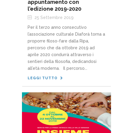
appuntamento con
l’edizione 2019-2020
25 Settembre 2019
Per il terzo anno consecutivo
l’associazione culturale Diaforà torna a
proporre filoso-fare dalla Ripa,
percorso che da ottobre 2019 ad
aprile 2020 condurrà attraverso i
sentieri della filosofia, dedicandosi
all’età moderna. Il percorso...
LEGGI TUTTO