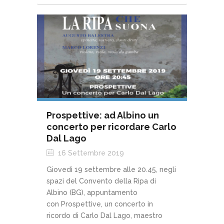
Prospettive: ad Albino un
concerto per ricordare Carlo
Dal Lago
16 Settembre 2019
Giovedì 19 settembre alle 20.45, negli
spazi del Convento della Ripa di
Albino (BG), appuntamento
con Prospettive, un concerto in
ricordo di Carlo Dal Lago, maestro