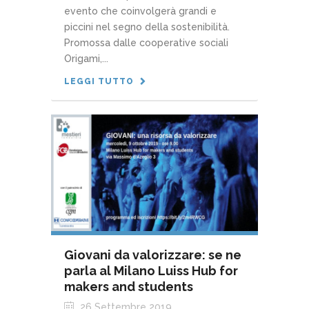
evento che coinvolgerà grandi e
piccini nel segno della sostenibilità.
Promossa dalle cooperative sociali
Origami,...
LEGGI TUTTO
Giovani da valorizzare: se ne
parla al Milano Luiss Hub for
makers and students
26 Settembre 2019