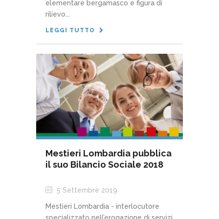
elementare bergamasco e figura di
rilievo...
LEGGI TUTTO
Mestieri Lombardia pubblica
il suo Bilancio Sociale 2018
5 Settembre 2019
Mestieri Lombardia - interlocutore
specializzato nell’erogazione di servizi