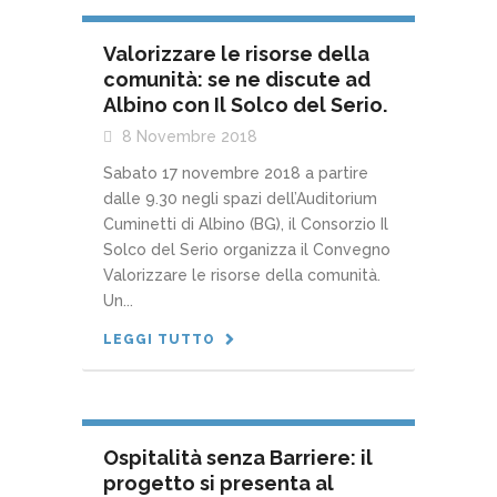
Valorizzare le risorse della
comunità: se ne discute ad
Albino con Il Solco del Serio.
8 Novembre 2018
Sabato 17 novembre 2018 a partire
dalle 9.30 negli spazi dell’Auditorium
Cuminetti di Albino (BG), il Consorzio Il
Solco del Serio organizza il Convegno
Valorizzare le risorse della comunità.
Un...
LEGGI TUTTO
Ospitalità senza Barriere: il
progetto si presenta al