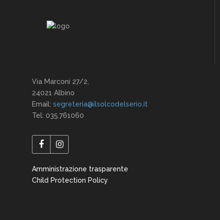
Via Marconi 27/2,
24021 Albino
Email:
segreteria@ilsolcodelserio.it
Tel: 035.761060
Amministrazione trasparente
Child Protection Policy