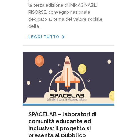
la terza edizione di IMMAGINABILI
RISORSE, convegno nazionale
dedicato al tema del valore sociale
della...
LEGGI TUTTO
SPACELAB – laboratori di
comunità educante ed
inclusiva: il progetto si
presenta al pubblico