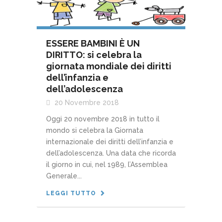
ESSERE BAMBINI È UN
DIRITTO: si celebra la
giornata mondiale dei diritti
dell’infanzia e
dell’adolescenza
20 Novembre 2018
Oggi 20 novembre 2018 in tutto il
mondo si celebra la Giornata
internazionale dei diritti dell’infanzia e
dell’adolescenza. Una data che ricorda
il giorno in cui, nel 1989, l’Assemblea
Generale...
LEGGI TUTTO